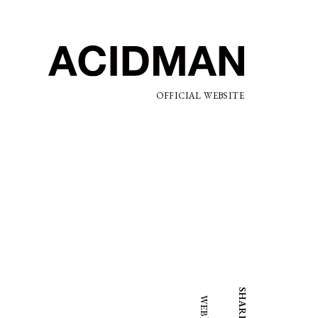
OFFICIAL WEBSITE
SHARE