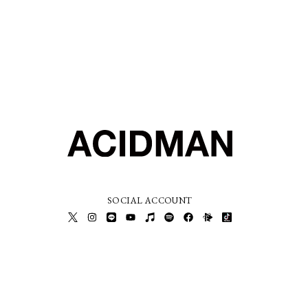
SOCIAL ACCOUNT