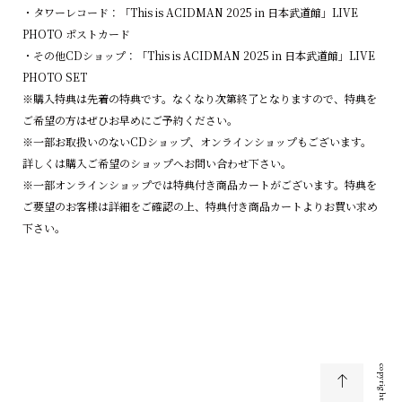
・タワーレコード：「This is ACIDMAN 2025 in 日本武道館」LIVE
PHOTO ポストカード
・その他CDショップ：「This is ACIDMAN 2025 in 日本武道館」LIVE
PHOTO SET
※購入特典は先着の特典です。なくなり次第終了となりますので、特典を
ご希望の方はぜひお早めにご予約ください。
※一部お取扱いのないCDショップ、オンラインショップもございます。
詳しくは購入ご希望のショップへお問い合わせ下さい。
※一部オンラインショップでは特典付き商品カートがございます。特典を
ご要望のお客様は詳細をご確認の上、特典付き商品カートよりお買い求め
下さい。