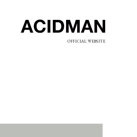
OFFICIAL WEBSITE