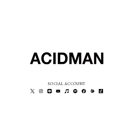
SOCIAL ACCOUNT