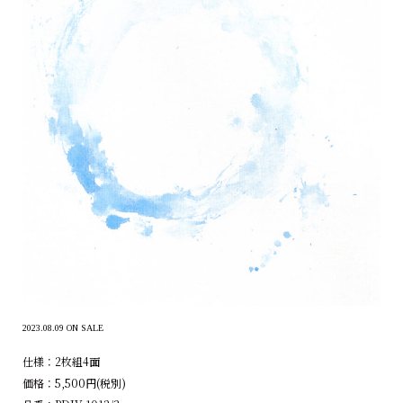
2023.08.09 ON SALE
仕様：2枚組4面
価格：5,500円(税別)