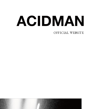
OFFICIAL WEBSITE