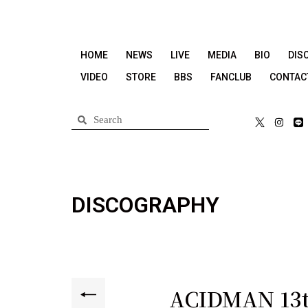
HOME
NEWS
LIVE
MEDIA
BIO
DIS
VIDEO
STORE
BBS
FANCLUB
CONTAC
DISCOGRAPHY
ACIDMAN 1