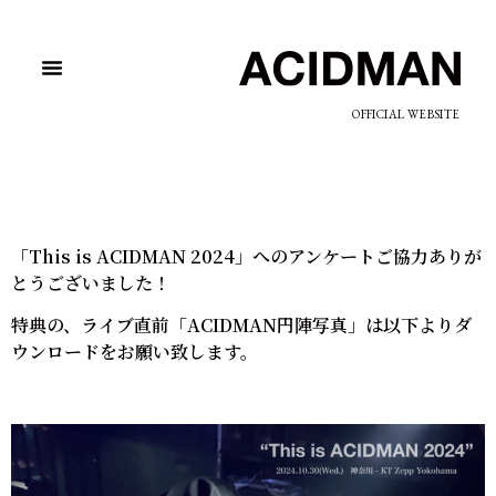
OFFICIAL WEBSITE
「This is ACIDMAN 2024」へのアンケートご協力ありが
とうございました！
特典の、ライブ直前「ACIDMAN円陣写真」は以下よりダ
ウンロードをお願い致します。