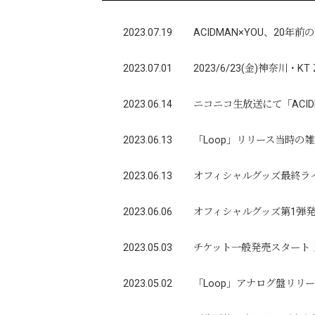
2023.07.19
ACIDMAN×YOU、20年前
2023.07.01
2023/6/23(金)神奈川・
2023.06.14
ニコニコ生放送にて「ACIDMA
2023.06.13
「Loop」リリース当時の
2023.06.13
オフィシャルグッズ最終ラ
2023.06.06
オフィシャルグッズ第1弾
2023.05.03
チケット一般発売スタート
2023.05.02
「Loop」アナログ盤リリ