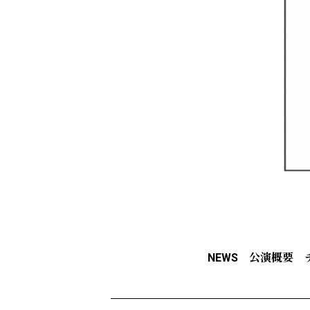
NEWS
公演概要