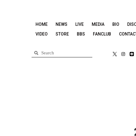
HOME
NEWS
LIVE
MEDIA
BIO
DIS
VIDEO
STORE
BBS
FANCLUB
CONTAC