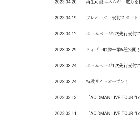
2023.04.20
再生可能エネルギー電力を
2023.04.19
プレオーダー受付スタート
2023.04.12
ホームページ2次先行受付
2023.03.29
ティザー映像一挙6種公開
2023.03.24
ホームページ1次先行受付
2023.03.24
特設サイトオープン！
2023.03.13
「ACIDMAN LIVE TO
2023.03.11
「ACIDMAN LIVE TOUR