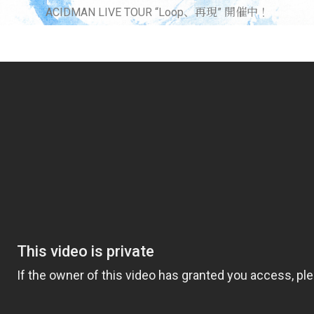
ACIDMAN LIVE TOUR “Loop、再現” 開催中！