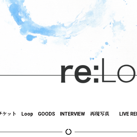
チケット
Loop
GOODS
INTERVIEW
再現写真
LIVE R