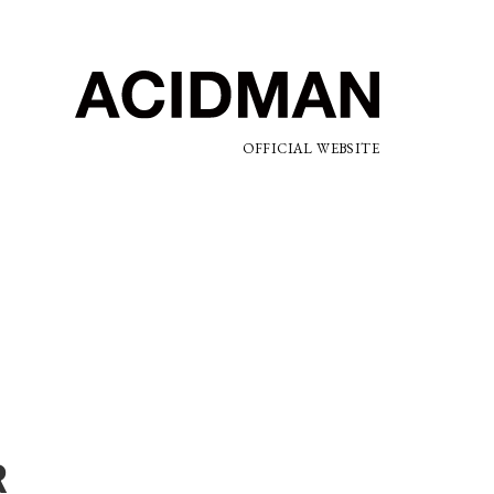
OFFICIAL WEBSITE
R