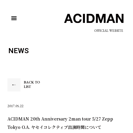
OFFICIAL WEBSITE
NEWS
BACK TO
LIST
2017.05.22
ACIDMAN 20th Anniversary 2man tour 5/27 Zepp
Tokyo O.A. ヤセイコレクティブ出演時間について