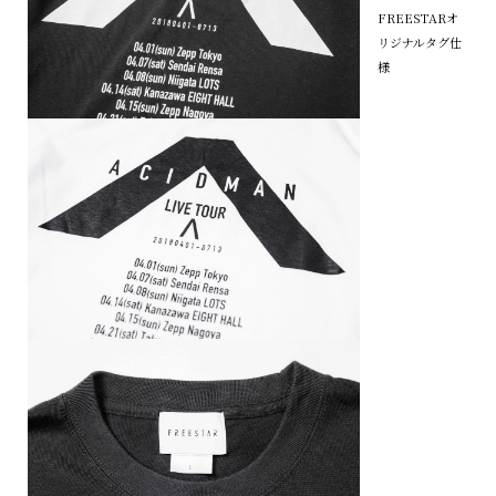
FREESTARオ
リジナルタグ仕
様