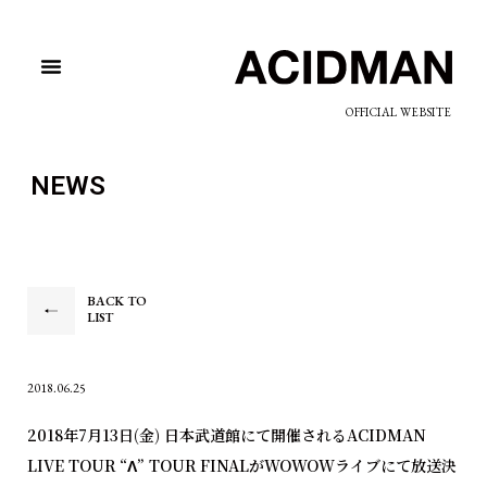
OFFICIAL WEBSITE
NEWS
BACK TO
LIST
2018.06.25
2018年7月13日(金) 日本武道館にて開催されるACIDMAN
LIVE TOUR “Λ” TOUR FINALがWOWOWライブにて放送決