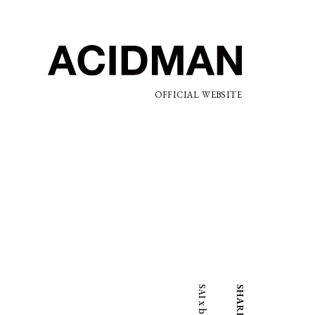
OFFICIAL WEBSITE
SHARE