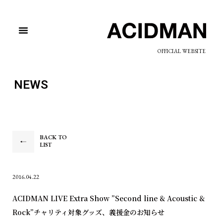
OFFICIAL WEBSITE
NEWS
BACK TO
LIST
2016.04.22
ACIDMAN LIVE Extra Show ”Second line & Acoustic &
Rock”チャリティ対象グッズ、義援金のお知らせ