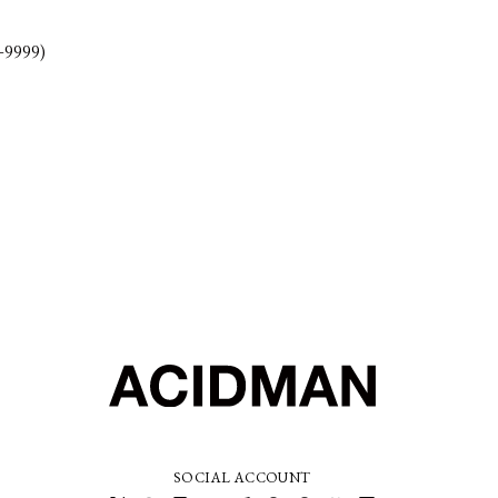
-9999)
SOCIAL ACCOUNT