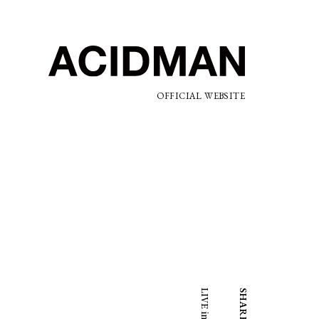
OFFICIAL WEBSITE
SHARE