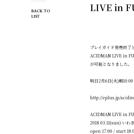
LIVE i
BACK TO
LIST
プレイガイド発売終了と
ACIDMAN LIVE
が可能となりました。
明日2月6日(火)朝10
http://eplus.jp/acid
ACIDMAN LIVE in F
2018.03.11(sun
open 17:00 / start 18: