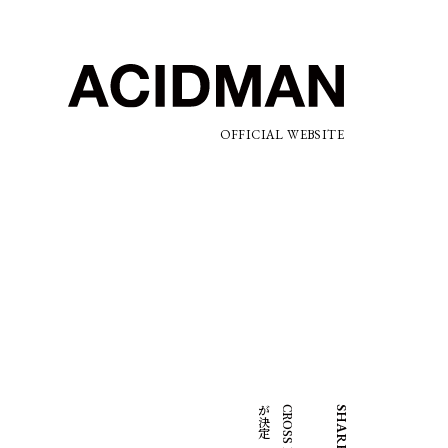
OFFICIAL WEBSITE
定
SHARE