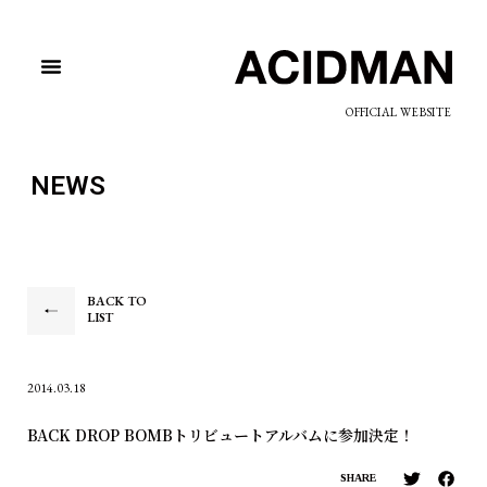
OFFICIAL WEBSITE
NEWS
BACK TO
LIST
2014.03.18
BACK DROP BOMBトリビュートアルバムに参加決定！
SHARE