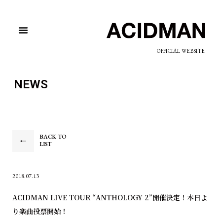
OFFICIAL WEBSITE
NEWS
BACK TO
LIST
2018.07.13
ACIDMAN LIVE TOUR “ANTHOLOGY 2”開催決定！本日よ
り楽曲投票開始！