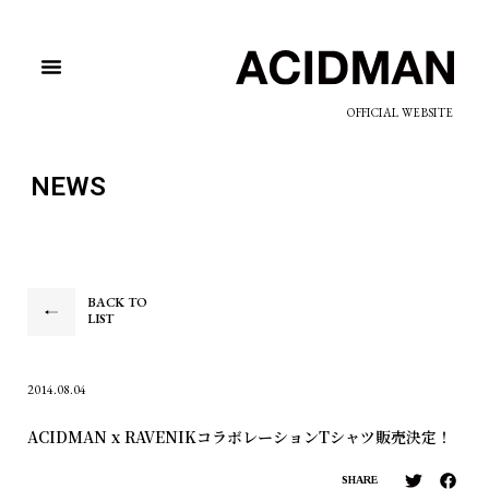
OFFICIAL WEBSITE
NEWS
BACK TO
LIST
2014.08.04
ACIDMAN x RAVENIKコラボレーションTシャツ販売決定！
SHARE