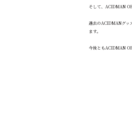
そして、ACIDMAN 
過去のACIDMANグッズ
ます。
今後ともACIDMAN O