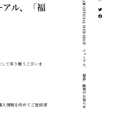
ACIDMAN OFFICIAL WEB SHOPリニューアル、「福袋」販売のお知らせ
ニューアル、「福
利用頂きまして有り難うございま
個人情報を改めてご登録頂