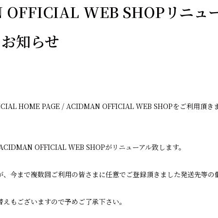
N OFFICIAL WEB SHOPリ
のお知らせ
ICIAL HOME PAGE / ACIDMAN OFFICIAL WEB SHOPをご
ACIDMAN OFFICIAL WEB SHOPがリニューアル致します。
が、今まで複数回ご利用の皆さまに任意でご登録頂きました発送先等の
替えもございますので予めご了承下さい。