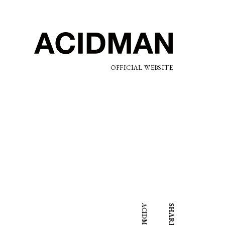
OFFICIAL WEBSITE
SHARE