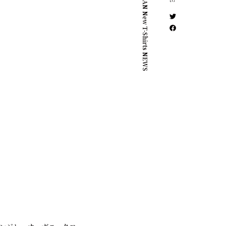
ACIDMAN New T-Shirts NEWS