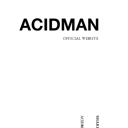
OFFICIAL WEBSITE
SHARE