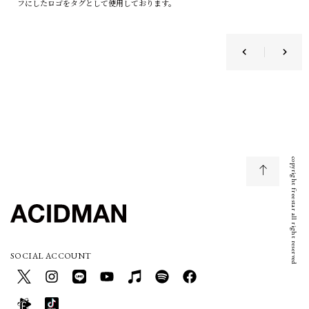
フにしたロゴをタグとして使用しております。
copyright freestar all right reserved
SOCIAL ACCOUNT