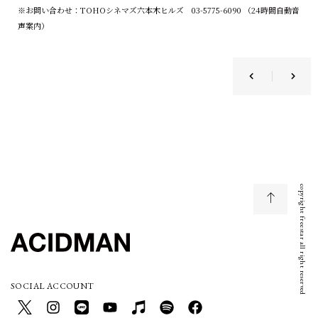
※お問い合わせ：TOHOシネマズ六本木ヒルズ 03-5775-6090 （24時間自動音
声案内）
copyright freestar all right reserved
SOCIAL ACCOUNT