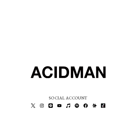
SOCIAL ACCOUNT