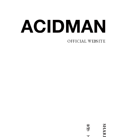
OFFICIAL WEBSITE
SHARE