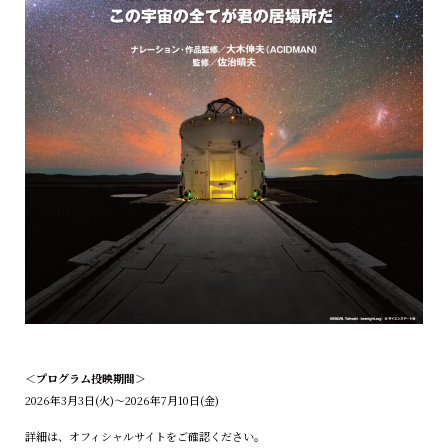
＜プログラム投映期間＞
2026年3月3日(火)～2026年7月10日(金)
詳細は、オフィシャルサイトをご確認ください。