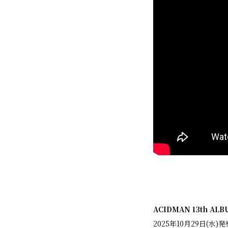
ACIDMAN 13th A
2025年10月29日(水)発