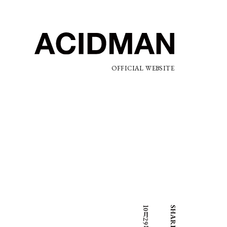
OFFICIAL WEBSITE
SHARE