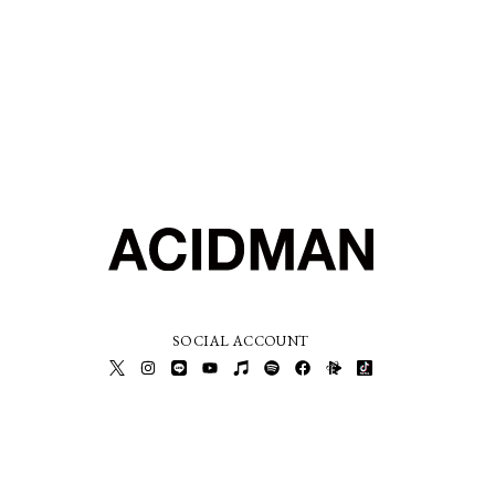
SOCIAL ACCOUNT