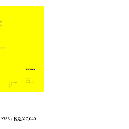
9356 / 税込￥7,040