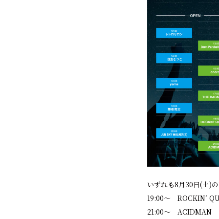
いずれも8月30日(土)
19:00〜 ROCKIN’ Q
21:00〜 ACIDMAN