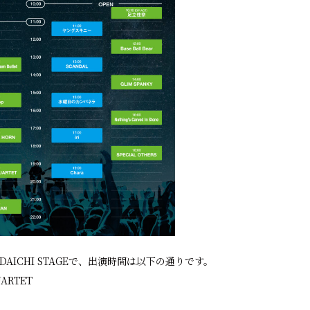
のDAICHI STAGEで、出演時間は以下の通りです。
UARTET