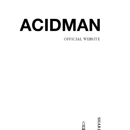
OFFICIAL WEBSITE
SHARE