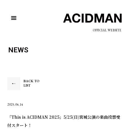
OFFICIAL WEBSITE
NEWS
BACK TO
LIST
2025.04.14
「This is ACIDMAN 2025」5/25(日)宮城公演の楽曲投票受
付スタート！