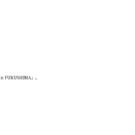
 FUKUSHIMA」。