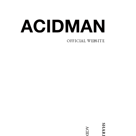
OFFICIAL WEBSITE
SHARE