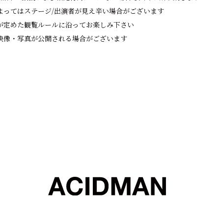
よってはステージ/出演者が⾒え⾟い場合がございます
が定めた観覧ルールに沿ってお楽しみ下さい
映像・写真が公開される場合がございます