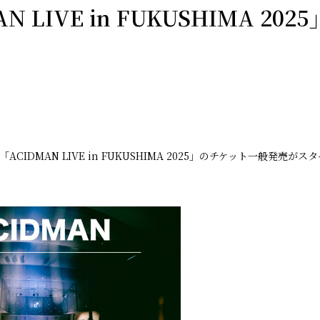
N LIVE in FUKUSHIMA 2
催「ACIDMAN LIVE in FUKUSHIMA 2025」のチケット一般発売がス