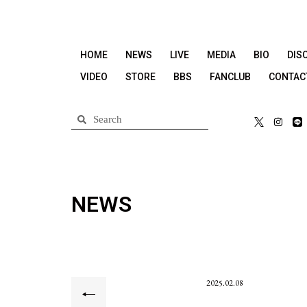
HOME
NEWS
LIVE
MEDIA
BIO
DIS
VIDEO
STORE
BBS
FANCLUB
CONTAC
NEWS
2025.02.08