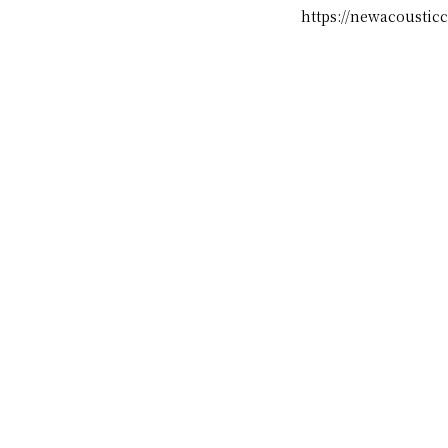
https://newacousti