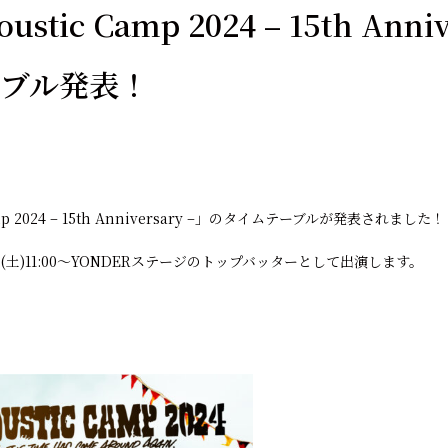
ustic Camp 2024 – 15th Anni
ーブル発表！
amp 2024 – 15th Anniversary –」のタイムテーブルが発表されました！
4日(土)11:00〜YONDERステージのトップバッターとして出演します。