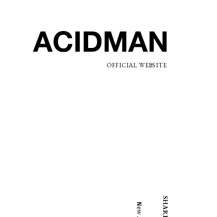
OFFICIAL WEBSITE
SHARE