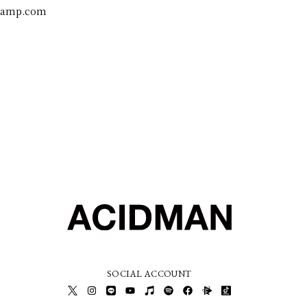
ccamp.com
SOCIAL ACCOUNT