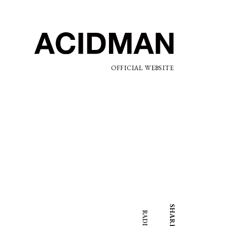
OFFICIAL WEBSITE
SHARE