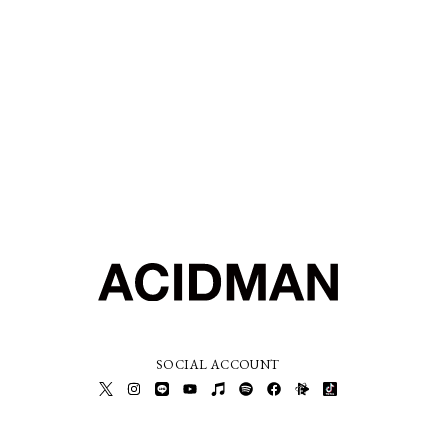
SOCIAL ACCOUNT