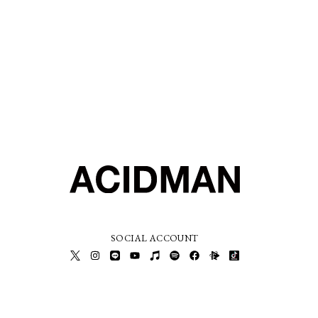
SOCIAL ACCOUNT