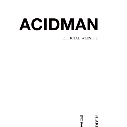
OFFICIAL WEBSITE
SHARE