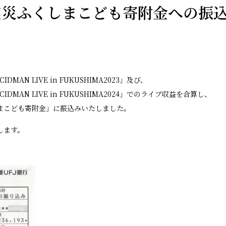
震災ふくしまこども寄附金への振
IDMAN LIVE in FUKUSHIMA2023」及び、
CIDMAN LIVE in FUKUSHIMA2024」でのライブ収益を合算し、
まこども寄附金」に振込みいたしました。
します。