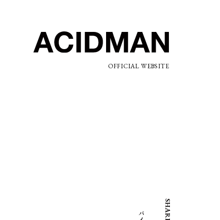
OFFICIAL WEBSITE
SHARE