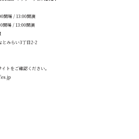
00開場 / 13:00開演
00開場 / 13:00開演
M
とみらい3丁目2-2
サイトをご確認ください。
es.jp