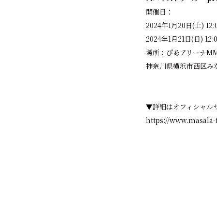
開催日：
2024年1月20日(土) 12:
2024年1月21日(日) 12:
場所：ぴあアリーナM
神奈川県横浜市西区みな
▼詳細はオフィシャル
https://www.masala-f