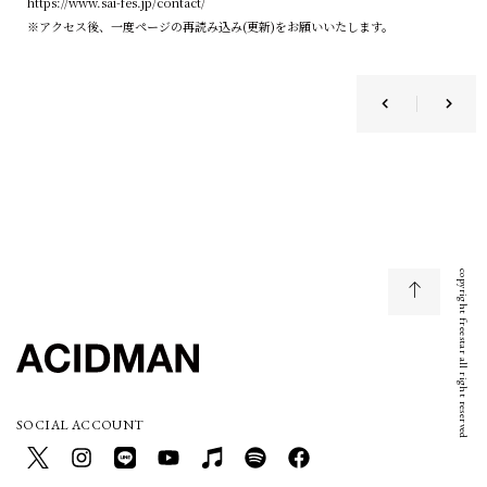
https://www.sai-fes.jp/contact/
※アクセス後、一度ページの再読み込み(更新)をお願いいたします。
copyright freestar all right reserved
SOCIAL ACCOUNT