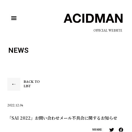
OFFICIAL WEBSITE
NEWS
BACK TO
LIST
2022.12.04
「SAI 2022」お問い合わせメール不具合に関するお知らせ
SHARE