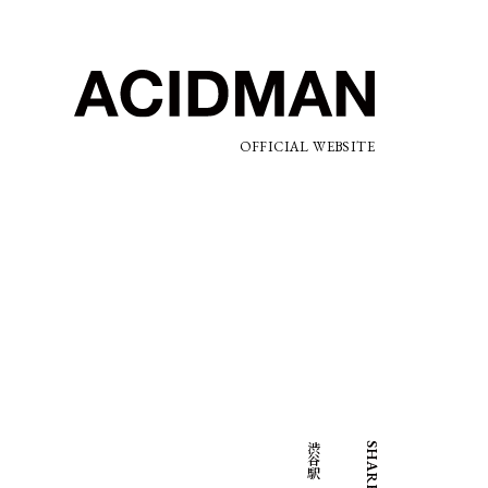
OFFICIAL WEBSITE
SHARE