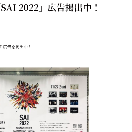
AI 2022」広告掲出中！
2」の広告を掲出中！