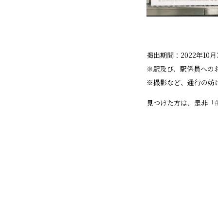
掲出期間：2022年10月3
※駅及び、駅係員への
※撮影など、通行の妨
見つけた方は、是非「#