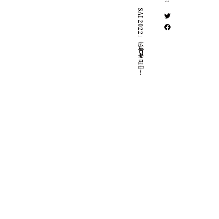
渋谷駅に「SAI 2022」広告掲出中！