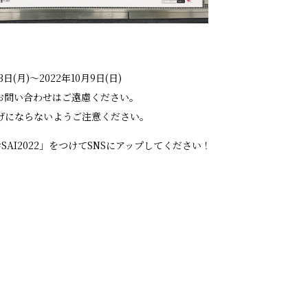
日(月)〜2022年10月9日(日)
お問い合わせはご遠慮ください。
げにならないようご注意ください。
SAI2022」をつけてSNSにアップしてください！