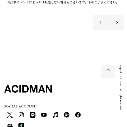
※出演イベントによっては販売しない場合もございます。予めご了承ください。
copyright freestar all right reserved
SOCIAL ACCOUNT