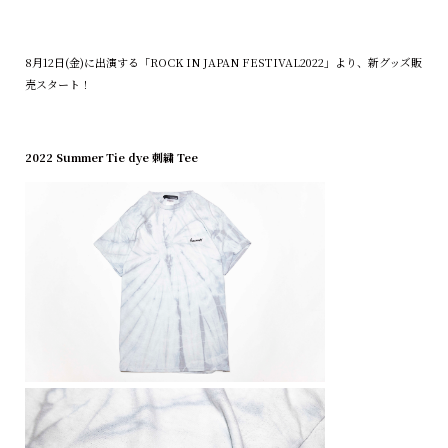
8月12日(金)に出演する「ROCK IN JAPAN FESTIVAL2022」より、新グッズ販
売スタート！
2022 Summer Tie dye 刺繍 Tee