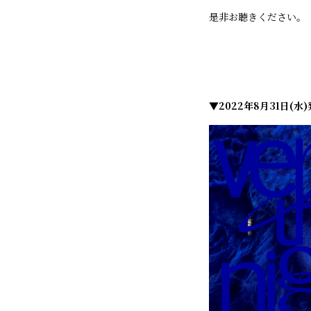
是非お聴きください。
▼2022年8月31日(水)発