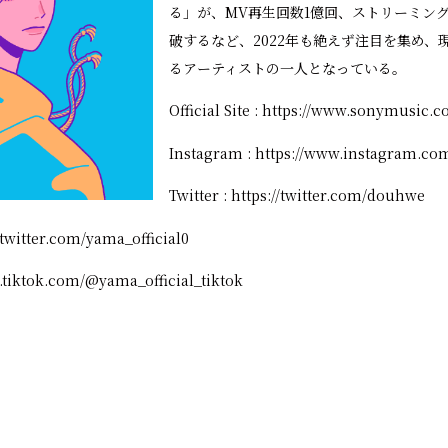
る」が、MV再生回数1億回、ストリーミン
破するなど、2022年も絶えず注目を集め、
るアーティストの一人となっている。
Official Site :
https://www.sonymusic.co.
Instagram :
https://www.instagram.co
Twitter :
https://twitter.com/douhwe
/twitter.com/yama_official0
.tiktok.com/@yama_official_tiktok