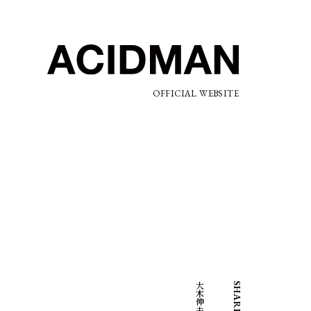
OFFICIAL WEBSITE
SHARE