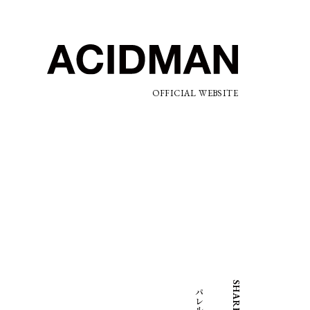
OFFICIAL WEBSITE
SHARE