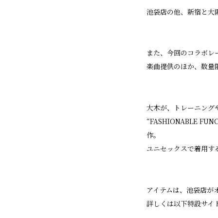
池袋店の他、新宿と大阪
また、今回のコラボレー
楽曲提供のほか、数量
大木が、トレーニング
“FASHIONABLE 
作。
ユニセックスで着用す
アイテムは、池袋店がオ
詳しくは以下特設サイ