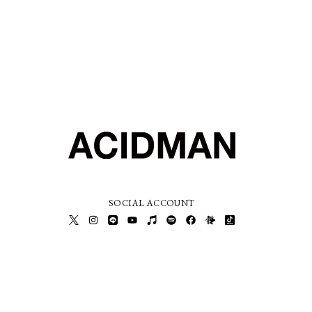
SOCIAL ACCOUNT