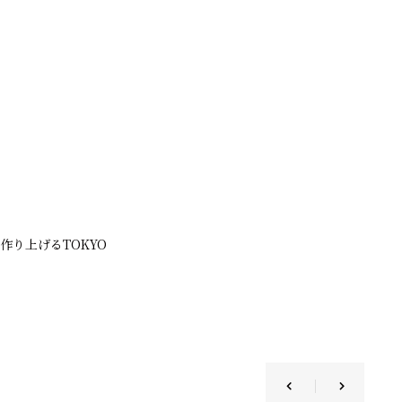
作り上げるTOKYO