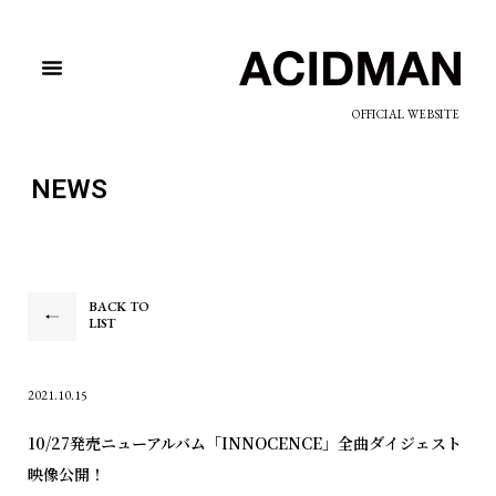
OFFICIAL WEBSITE
NEWS
BACK TO
LIST
2021.10.15
10/27発売ニューアルバム「INNOCENCE」全曲ダイジェスト
映像公開！