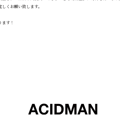
宜しくお願い致します。
ります！