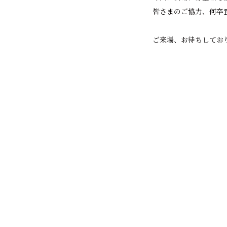
皆さまのご協力、何卒
ご来場、お待ちしてお