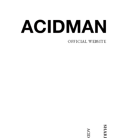
OFFICIAL WEBSITE
SHARE