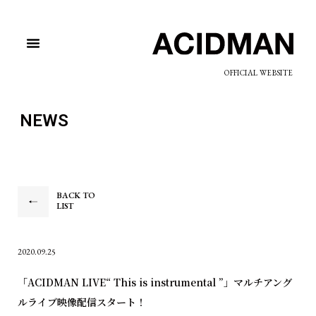
OFFICIAL WEBSITE
NEWS
BACK TO
LIST
2020.09.25
「ACIDMAN LIVE“ This is instrumental ”」マルチアング
ルライブ映像配信スタート！