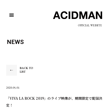
OFFICIAL WEBSITE
NEWS
BACK TO
LIST
2020.05.01
「VIVA LA ROCK 2019」のライブ映像が、期間限定で配信決
定！