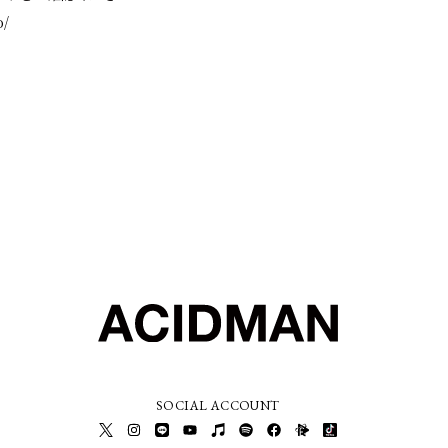
o/
SOCIAL ACCOUNT