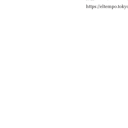
https://eltempo.toky