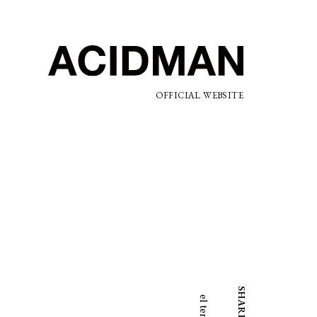
OFFICIAL WEBSITE
SHARE