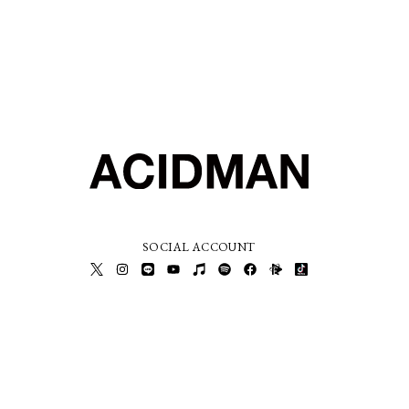
SOCIAL ACCOUNT