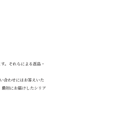
ます。それらによる返品・
問い合わせにはお答えいた
、最初にお届けしたシリア