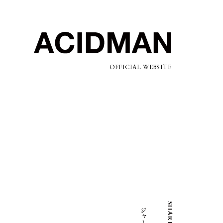
OFFICIAL WEBSITE
SHARE