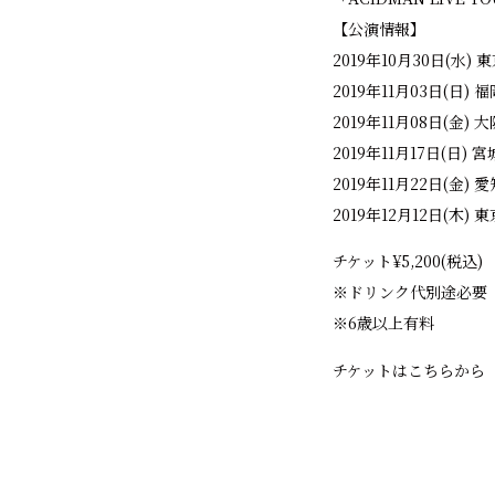
【公演情報】
2019年10月30日(水) 東
2019年11月03日(日) 
2019年11月08日(金) 
2019年11月17日(日) 
2019年11月22日(金) 
2019年12月12日(木) 
チケット¥5,200(税込)
※ドリンク代別途必要
※6歳以上有料
チケットはこちらから