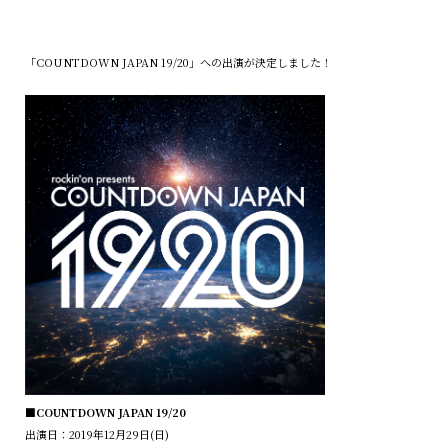
「COUNTDOWN JAPAN 19/20」への出演が決定しました！
■COUNTDOWN JAPAN 19/20
出演日：2019年12月29日(日)