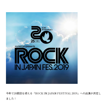
今年で20回目を迎える「ROCK IN JAPAN FESTIVAL 2019」への出演が決定し
ました！