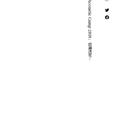
「New Acoustic Camp 2019」出演決定！