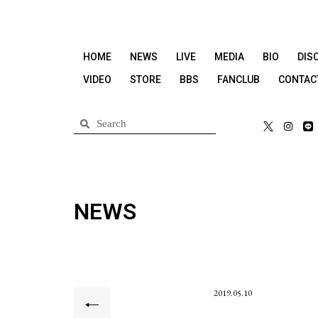
HOME
NEWS
LIVE
MEDIA
BIO
DIS
VIDEO
STORE
BBS
FANCLUB
CONTAC
NEWS
2019.05.10