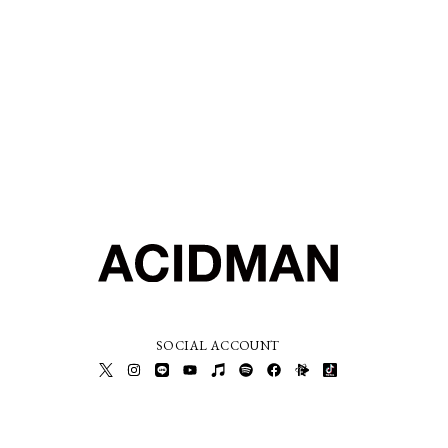
SOCIAL ACCOUNT