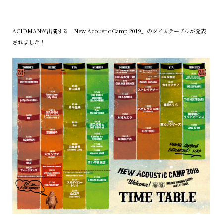
ACIDMANが出演する「New Acoustic Camp 2019」のタイムテーブルが発表
されました！