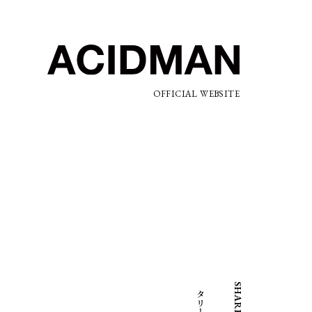
OFFICIAL WEBSITE
SHARE