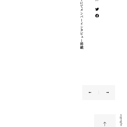
ナタリーにてメンバーインタビュー掲載