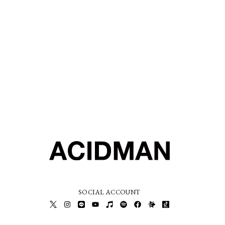
SOCIAL ACCOUNT