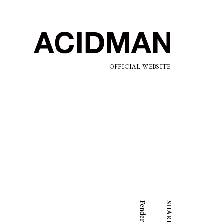
OFFICIAL WEBSITE
SHARE