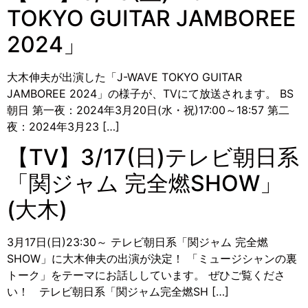
TOKYO GUITAR JAMBOREE
2024」
大木伸夫が出演した「J-WAVE TOKYO GUITAR
JAMBOREE 2024」の様子が、TVにて放送されます。 BS
朝日 第一夜：2024年3月20日(水・祝)17:00～18:57 第二
夜：2024年3月23 […]
【TV】3/17(日)テレビ朝日系
「関ジャム 完全燃SHOW」
(大木)
3月17日(日)23:30～ テレビ朝日系「関ジャム 完全燃
SHOW」に大木伸夫の出演が決定！ 「ミュージシャンの裏
トーク」をテーマにお話ししています。 ぜひご覧くださ
い！ テレビ朝日系「関ジャム完全燃SH […]