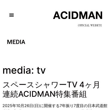
OFFICIAL WEBSITE
MEDIA
media:
tv
スペースシャワーTV 4ヶ月
連続ACIDMAN特集番組
2025年10月26日(日)に開催する7年振り7度目の日本武道館