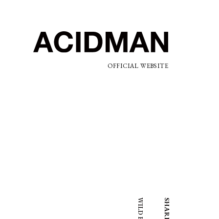
OFFICIAL WEBSITE
SHARE