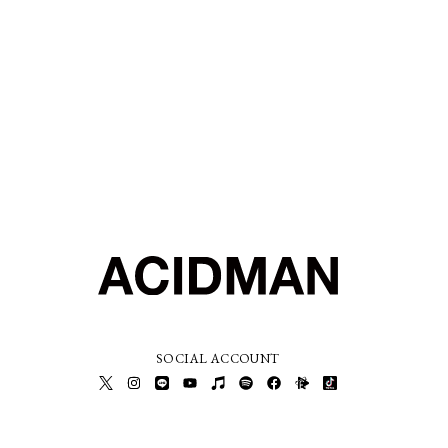
SOCIAL ACCOUNT